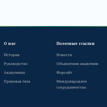
О нас
Полезные ссылки
История
Новости
Руководство
Объявления академии
Академики
Форсайт
Правовая база
Международное
сотрудничество