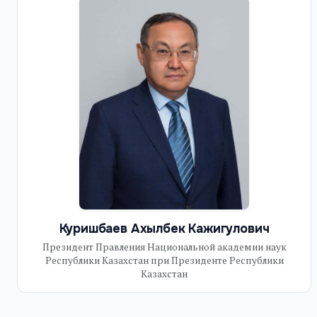
Куришбаев Ахылбек Кажигулович
Президент Правления Национальной академии наук
Республики Казахстан при Президенте Республики
Казахстан