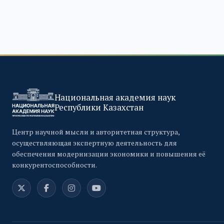
Национальная академия наук
Республики Казахстан
Центр научной мысли и авторитетная структура,
осуществляющая экспертную деятельность для
обеспечения модернизации экономики и повышения её
конкурентоспособности.