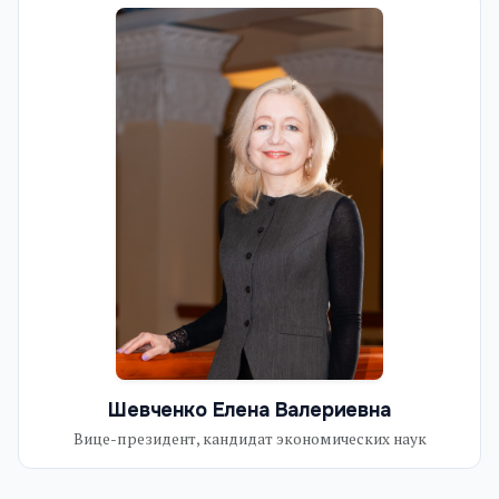
Шевченко Елена Валериевна
Вице-президент, кандидат экономических наук