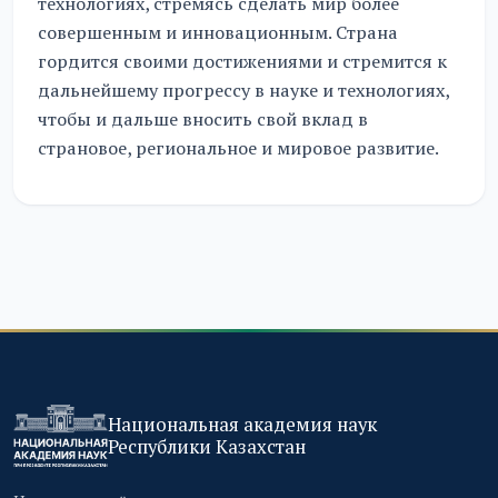
технологиях, стремясь сделать мир более
совершенным и инновационным. Страна
гордится своими достижениями и стремится к
дальнейшему прогрессу в науке и технологиях,
чтобы и дальше вносить свой вклад в
страновое, региональное и мировое развитие.
Национальная академия наук
Республики Казахстан