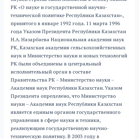
РК «О науке и государственной научно-
технической политике Республики Казахстан»,
принятого в январе 1992 года. 11 марта 1996
года Указом Президента Республики Казахстан
Н.А. Назарбаева Национальная академия наук
РК, Казахская академия сельскохозяйственных
наук и Министерство науки и новых технологий
РК были объединены в центральный
исполнительный орган в составе
Правительства РК – Министерство науки –
Академия наук Республики Казахстан. Указом
Президента определено, что Министерство
науки – Академия наук Республики Казахстан
является единым органом государственного
управления в сфере науки и техники,
реализующим государственную научно-
техническую политику. В 2003 году в