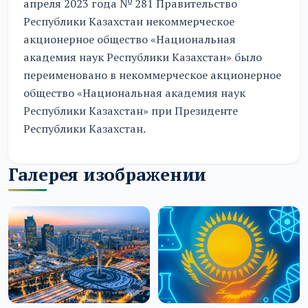
апреля 2023 года № 281 Правительство
Республики Казахстан некоммерческое
акционерное общество «Национальная
академия наук Республики Казахстан» было
переименовано в некоммерческое акционерное
общество «Национальная академия наук
Республики Казахстан» при Президенте
Республики Казахстан.
Галерея изображении