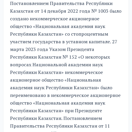
Постановлением Правительства Республики
Казахстан от 14 декабря 2022 года № 1003 было
создано некоммерческое акционерное
общество «Национальная академия наук
Республики Казахстан» со стопроцентным
участием государства в уставном капитале. 27
марта 2023 года Указом Президента
Республики Казахстан № 152 «О некоторых
вопросах Национальной академии наук
Республики Казахстан» некоммерческое
акционерное общество «Национальная
академия наук Республики Казахстан» было
переименовано в некоммерческое акционерное
общество «Национальная академия наук
Республики Казахстан» при Президенте
Республики Казахстан. Постановлением
Правительства Республики Казахстан от 11