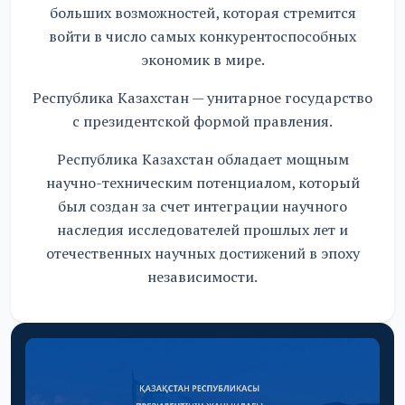
больших возможностей, которая стремится
войти в число самых конкурентоспособных
экономик в мире.
Республика Казахстан — унитарное государство
с президентской формой правления.
Республика Казахстан обладает мощным
научно-техническим потенциалом, который
был создан за счет интеграции научного
наследия исследователей прошлых лет и
отечественных научных достижений в эпоху
независимости.