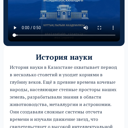
История науки
История науки в Казахстане охватывает период
в несколько столетий и уходит корнями в
глубину веков. Ещё в древние времена кочевые
народы, населяющие степные просторы наших
земель, разрабатывали знания в области
животноводства, металлургии и астрономии.
Они создавали сложные системы отсчета
времени и изучали движение звезд, что
свидетельствует о высокой интеллектуальной