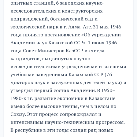
опытных станций, 6 заводских научно-
исследовательских и конструкторских
подразделений, ботанический сад и
зоологический парк в г. Алма-Ате. 31 мая 1946
года принято постановление «Об учреждении
Академии наук Казахской ССР». 1 июня 1946
года Совет Министров КазССР из числа
кандидатов, выдвинутых научно-
исследовательскими учреждениями и высшими
учебными заведениями Казахской ССР (76
докторов наук и заслуженных деятелей науки) и
утвердил первый состав Академии. В 1950–
1980-х гг. развитие экономики в Казахстане
имело более высокие темпы, чем в целом по
Союзу. Этот процесс сопровождался и
интенсивным научно-техническим прогрессом.
В республике в эти годы создан ряд новых