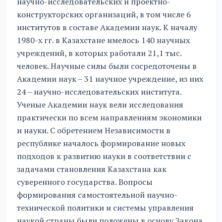
научно-исследовательских и проектно-
конструкторских организаций, в том числе 6
институтов в составе Академии наук. К началу
1980-х гг. в Казахстане имелось 140 научных
учреждений, в которых работали 21,1 тыс.
человек. Научные силы были сосредоточены в
Академии наук – 31 научное учреждение, из них
24 – научно-исследовательских института.
Ученые Академии наук вели исследования
практически по всем направлениям экономики
и науки. С обретением Независимости в
республике началось формирование новых
подходов к развитию науки в соответствии с
задачами становления Казахстана как
суверенного государства. Вопросы
формирования самостоятельной научно-
технической политики и системы управления
наукой страны были положены в основу Закона