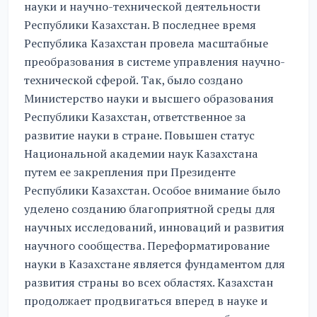
науки и научно-технической деятельности
Республики Казахстан. В последнее время
Республика Казахстан провела масштабные
преобразования в системе управления научно-
технической сферой. Так, было создано
Министерство науки и высшего образования
Республики Казахстан, ответственное за
развитие науки в стране. Повышен статус
Национальной академии наук Казахстана
путем ее закрепления при Президенте
Республики Казахстан. Особое внимание было
уделено созданию благоприятной среды для
научных исследований, инноваций и развития
научного сообщества. Переформатирование
науки в Казахстане является фундаментом для
развития страны во всех областях. Казахстан
продолжает продвигаться вперед в науке и