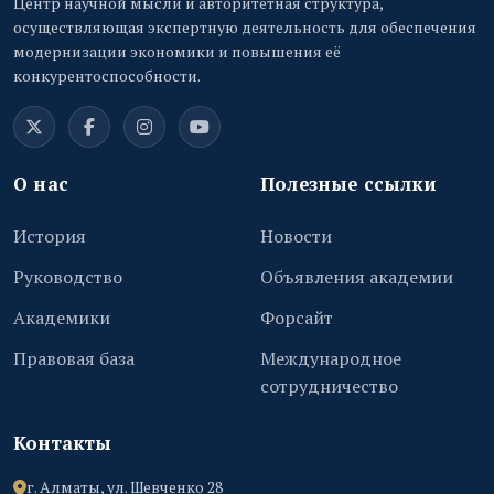
Центр научной мысли и авторитетная структура,
осуществляющая экспертную деятельность для обеспечения
модернизации экономики и повышения её
конкурентоспособности.
О нас
Полезные ссылки
История
Новости
Руководство
Объявления академии
Академики
Форсайт
Правовая база
Международное
сотрудничество
Контакты
г. Алматы, ул. Шевченко 28