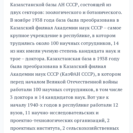
Казахстанской базы АН СССР, состоящей из
двух секторов: зоологического и ботанического.
В ноябре 1938 года база была преобразована в
Казахский филиал Академии наук СССР – самое
крупное учреждение в республике, в котором
трудились около 100 научных сотрудников, 14
из них имели ученую степень кандидата наук и
трое – доктора. Казахстанская база в 1938 году
была преобразована в Казахский филиал
Академии наук СССР (КазФАН СССР), в котором
перед началом Великой Отечественной войны
работали 100 научных сотрудников, в том числе
3 доктора и 14 кандидатов наук. Вот уже к
началу 1940-х годов в республике работали 12
вузов, 11 научно-исследовательских и
проектно-технологических организаций, 2
проектных института, 2 сельскохозяйственных