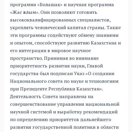
программа «Болашак» и научная программа
«Жас ғалым». Они позволяют готовить
высококвалифицированных специалистов,
укреплять человеческий капитал страны. Также
эти программы содействуют обмену знаниями
и опытом, способствуют развитию Казахстана и
его интеграции в мировое научное
пространство. Принимая во внимание
приоритетность развития науки, Главой
государства был подписан Указ «О создании
Национального совета по науке и технологиям
при Президенте Республики Казахстан».
Деятельность Совета направлена на
совершенствование управления национальной
научной системой и выработку рекомендаций
по определению приоритетов дальнейшего
развития государственной политики в области