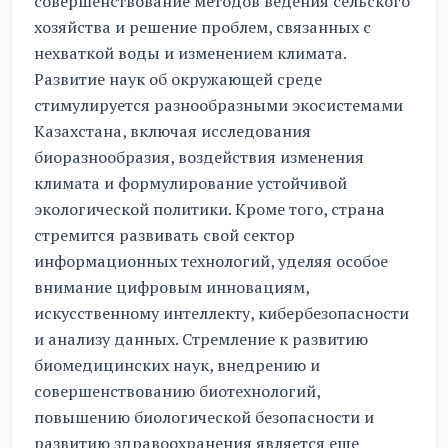
совершенствование методов ведения сельского
хозяйства и решение проблем, связанных с
нехваткой воды и изменением климата.
Развитие наук об окружающей среде
стимулируется разнообразными экосистемами
Казахстана, включая исследования
биоразнообразия, воздействия изменения
климата и формулирование устойчивой
экологической политики. Кроме того, страна
стремится развивать свой сектор
информационных технологий, уделяя особое
внимание цифровым инновациям,
искусственному интеллекту, кибербезопасности
и анализу данных. Стремление к развитию
биомедицинских наук, внедрению и
совершенствованию биотехнологий,
повышению биологической безопасности и
развитию здравоохранения является еще