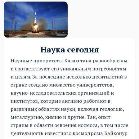
Наука сегодня
Научные приоритеты Казахстана разнообразны
и соответствуют его уникальным потребностям
и целям. За последние несколько десятилетий в
стране создано множество университетов,
научно-исследовательских организаций и
институтов, которые активно работают в
различных областях науки, включая геологию,
металлургию, химию и другие. Так, опыт
страны в области освоения космоса, в том числе
деятельность известного космодрома Байконур