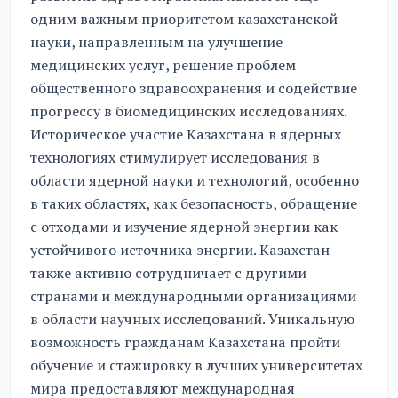
одним важным приоритетом казахстанской
науки, направленным на улучшение
медицинских услуг, решение проблем
общественного здравоохранения и содействие
прогрессу в биомедицинских исследованиях.
Историческое участие Казахстана в ядерных
технологиях стимулирует исследования в
области ядерной науки и технологий, особенно
в таких областях, как безопасность, обращение
с отходами и изучение ядерной энергии как
устойчивого источника энергии. Казахстан
также активно сотрудничает с другими
странами и международными организациями
в области научных исследований. Уникальную
возможность гражданам Казахстана пройти
обучение и стажировку в лучших университетах
мира предоставляют международная