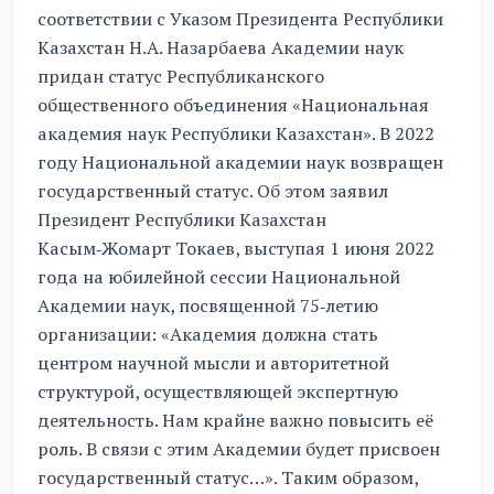
соответствии с Указом Президента Республики
Казахстан Н.А. Назарбаева Академии наук
придан статус Республиканского
общественного объединения «Национальная
академия наук Республики Казахстан». В 2022
году Национальной академии наук возвращен
государственный статус. Об этом заявил
Президент Республики Казахстан
Касым‑Жомарт Токаев, выступая 1 июня 2022
года на юбилейной сессии Национальной
Академии наук, посвященной 75‑летию
организации: «Академия должна стать
центром научной мысли и авторитетной
структурой, осуществляющей экспертную
деятельность. Нам крайне важно повысить её
роль. В связи с этим Академии будет присвоен
государственный статус…». Таким образом,