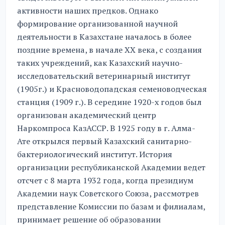
активности наших предков. Однако
формирование организованной научной
деятельности в Казахстане началось в более
поздние времена, в начале XX века, с создания
таких учреждений, как Казахский научно-
исследовательский ветеринарный институт
(1905г.) и Красноводопадская семеноводческая
станция (1909 г.). В середине 1920-х годов был
организован академический центр
Наркомпроса КазАССР. В 1925 году в г. Алма-
Ате открылся первый Казахский санитарно-
бактериологический институт. История
организации республиканской Академии ведет
отсчет с 8 марта 1932 года, когда президиум
Академии наук Советского Союза, рассмотрев
представление Комиссии по базам и филиалам,
принимает решение об образовании