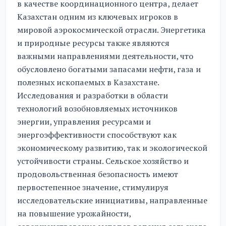
в качестве координационного центра, делает
Казахстан одним из ключевых игроков в
мировой аэрокосмической отрасли. Энергетика
и природные ресурсы также являются
важными направлениями деятельности, что
обусловлено богатыми запасами нефти, газа и
полезных ископаемых в Казахстане.
Исследования и разработки в области
технологий возобновляемых источников
энергии, управления ресурсами и
энергоэффективности способствуют как
экономическому развитию, так и экологической
устойчивости страны. Сельское хозяйство и
продовольственная безопасность имеют
первостепенное значение, стимулируя
исследовательские инициативы, направленные
на повышение урожайности,