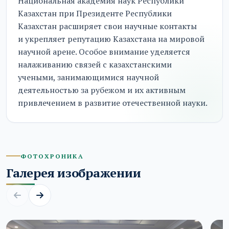
Национальная академия наук Республики
Казахстан при Президенте Республики
Казахстан расширяет свои научные контакты
и укрепляет репутацию Казахстана на мировой
научной арене. Особое внимание уделяется
налаживанию связей с казахстанскими
учеными, занимающимися научной
деятельностью за рубежом и их активным
привлечением в развитие отечественной науки.
ФОТОХРОНИКА
Галерея изображении