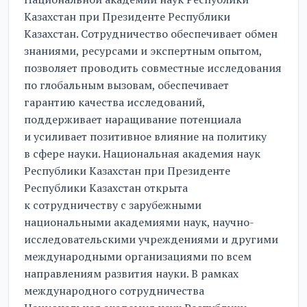
Казахстан при Президенте Республики
Казахстан. Сотрудничество обеспечивает обмен
знаниями, ресурсами и экспертным опытом,
позволяет проводить совместные исследования
по глобальным вызовам, обеспечивает
гарантию качества исследований,
поддерживает наращивание потенциала
и усиливает позитивное влияние на политику
в сфере науки. Национальная академия наук
Республики Казахстан при Президенте
Республики Казахстан открыта
к сотрудничеству с зарубежными
национальными академиями наук, научно-
исследовательскими учреждениями и другими
международными организациями по всем
направлениям развития науки. В рамках
международного сотрудничества