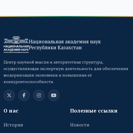
Национальная академия наук
Республики Казахстан
Центр научной мысли и авторитетная структура,
осуществляющая экспертную деятельность для обеспечения
модернизации экономики и повышения её
конкурентоспособности.
О нас
Полезные ссылки
История
Новости