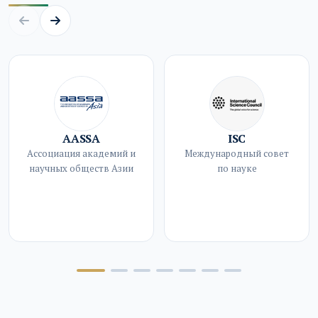
AASSA
ISC
Ассоциация академий и
Международный совет
научных обществ Азии
по науке