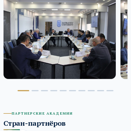
ПАРТНЕРСКИЕ АКАДЕМИИ
Стран-партнёров