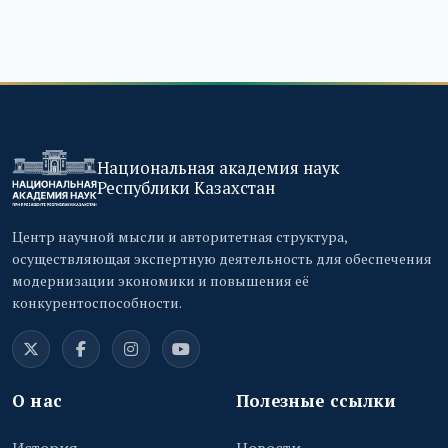
Национальная академия наук
Республики Казахстан
Центр научной мысли и авторитетная структура,
осуществляющая экспертную деятельность для обеспечения
модернизации экономики и повышения её
конкурентоспособности.
О нас
Полезные ссылки