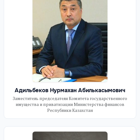
Адильбеков Нурмахан Абилькасымович
Заместитель председателя Комитета государственного
имущества и приватизации Министерства финансов
Республики Казахстан