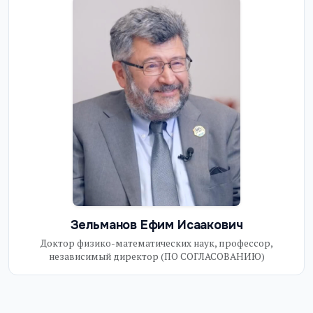
Зельманов Eфим Исаакович
Доктор физико-математических наук, профессор,
независимый директор (ПО СОГЛАСОВАНИЮ)