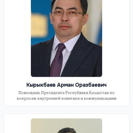
Кырыкбаев Арман Оразбаевич
Помощник Президента Республики Казахстан по
вопросам внутренней политики и коммуникациям