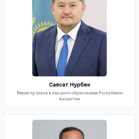
Саясат Нурбек
Министр науки и высшего образования Республики
Казахстан