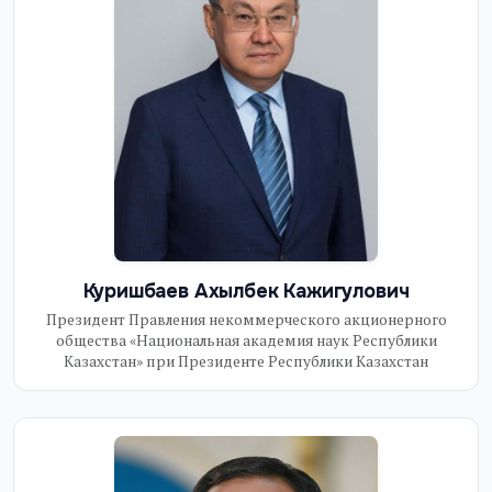
Куришбаев Ахылбек Кажигулович
Президент Правления некоммерческого акционерного
общества «Национальная академия наук Республики
Казахстан» при Президенте Республики Казахстан