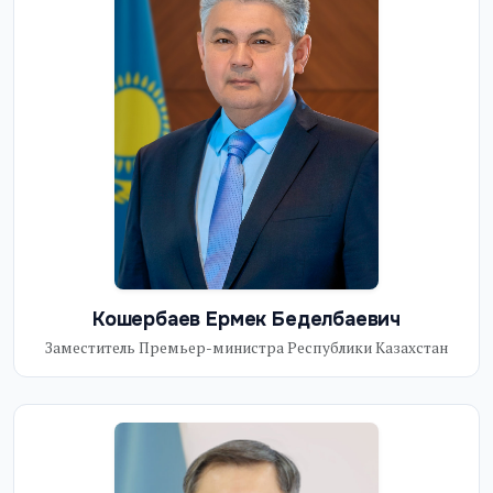
Кошербаев Ермек Беделбаевич
Заместитель Премьер-министра Республики Казахстан