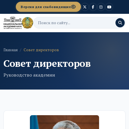
Версия для слабовидящих
Главная
Совет директоров
Совет директоров
Руководство академии