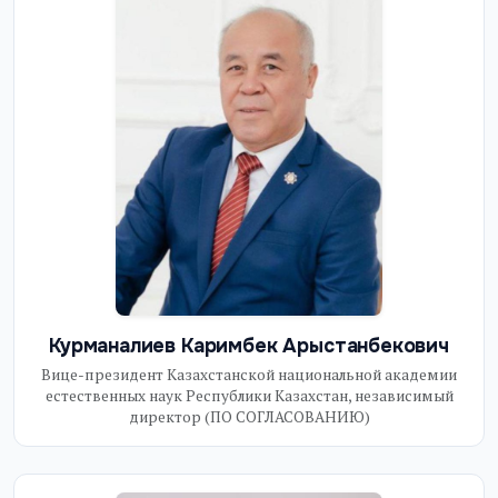
Курманалиев Каримбек Арыстанбекович
Вице-президент Казахстанской национальной академии
естественных наук Республики Казахстан, независимый
директор (ПО СОГЛАСОВАНИЮ)