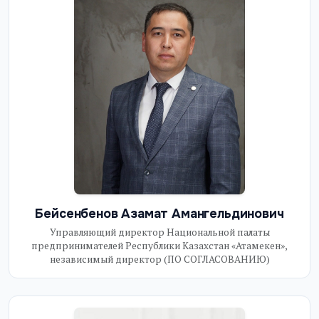
Бейсенбенов Азамат Амангельдинович
Управляющий директор Национальной палаты
предпринимателей Республики Казахстан «Атамекен»,
независимый директор (ПО СОГЛАСОВАНИЮ)