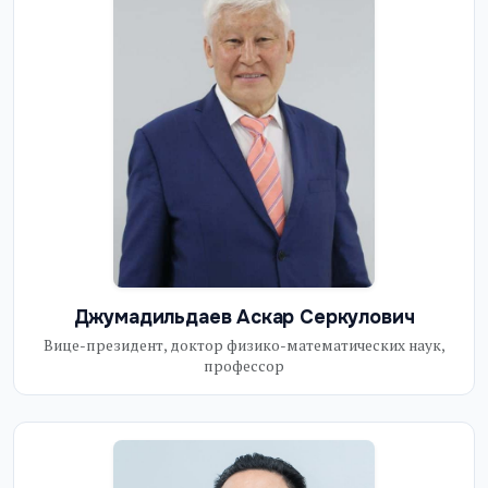
Джумадильдаев Аскар Серкулович
Вице-президент, доктор физико-математических наук,
профессор