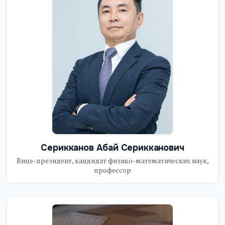
Серикканов Абай Серикканович
Вице-президент, кандидат физико-математических наук,
профессор