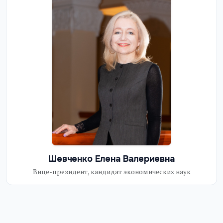
Шевченко Елена Валериевна
Вице-президент, кандидат экономических наук