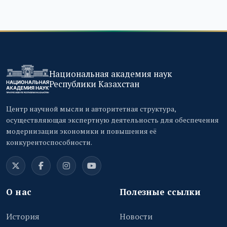
Национальная академия наук
Республики Казахстан
Центр научной мысли и авторитетная структура,
осуществляющая экспертную деятельность для обеспечения
модернизации экономики и повышения её
конкурентоспособности.
О нас
Полезные ссылки
История
Новости