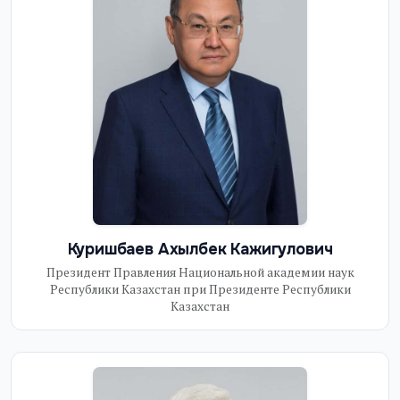
Куришбаев Ахылбек Кажигулович
Президент Правления Национальной академии наук
Республики Казахстан при Президенте Республики
Казахстан