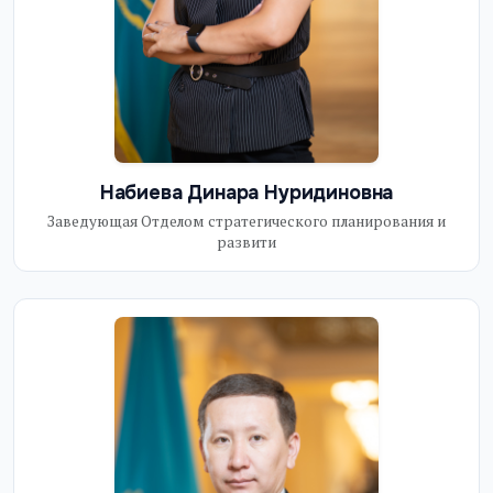
Набиева Динара Нуридиновна
Заведующая Отделом стратегического планирования и
развити