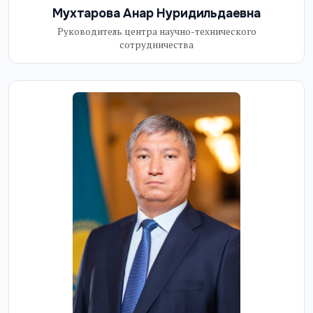
Мухтарова Анар Нуридильдаевна
Руководитель центра научно-технического
сотрудничества