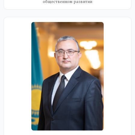
общественном развитии