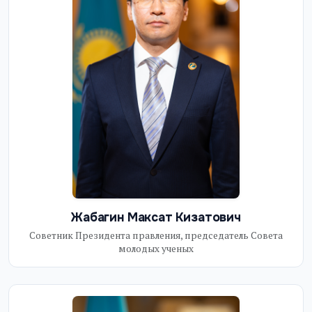
Жабагин Максат Кизатович
Советник Президента правления, председатель Совета
молодых ученых