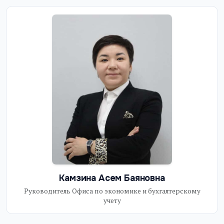
Камзина Асем Баяновна
Руководитель Офиса по экономике и бухгалтерскому
учету