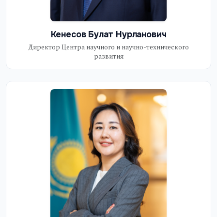
Кенесов Булат Нурланович
Директор Центра научного и научно-технического
развития