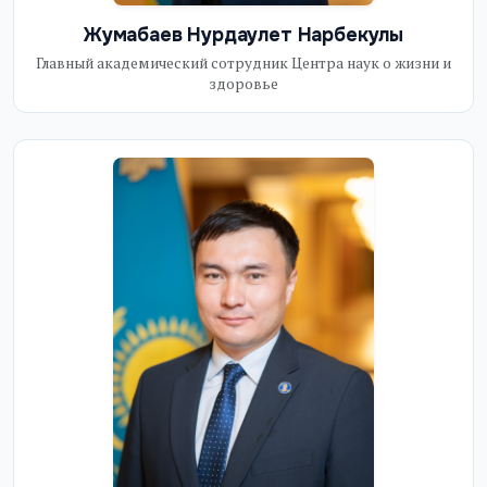
Жумабаев Нурдаулет Нарбекулы
Главный академический сотрудник Центра наук о жизни и
здоровье