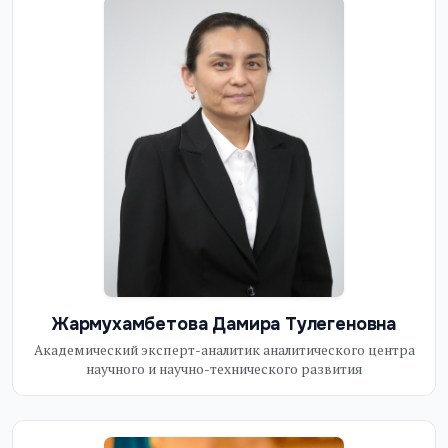
Жармухамбетова Дамира Тулегеновна
Академический эксперт-аналитик аналитического центра
научного и научно-технического развития