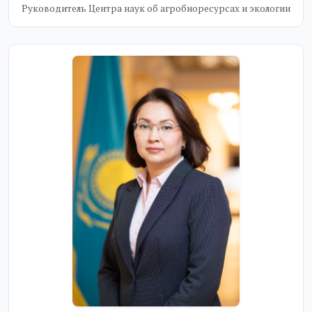
Руководитель Центра наук об агробиоресурсах и экологии