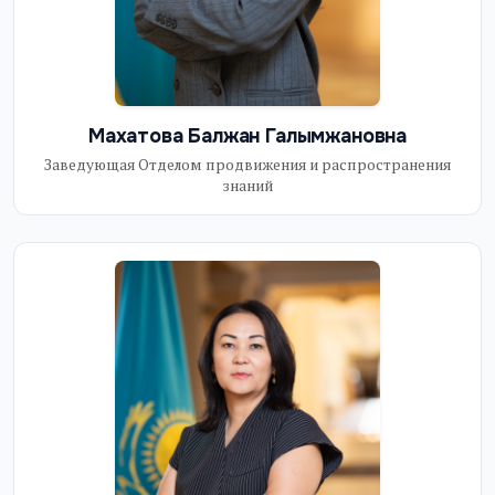
Махатова Балжан Галымжановна
Заведующая Отделом продвижения и распространения
знаний