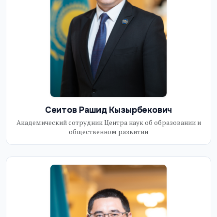
Сеитов Рашид Кызырбекович
Академический сотрудник Центра наук об образовании и
общественном развитии