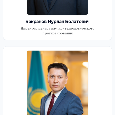
Бакранов Нурлан Болатович
Директор центра научно- технологического
прогнозирования