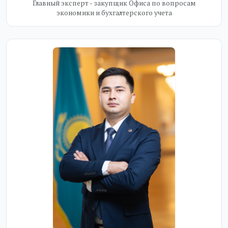
Главный эксперт - закупщик Офиса по вопросам
экономики и бухгалтерского учета