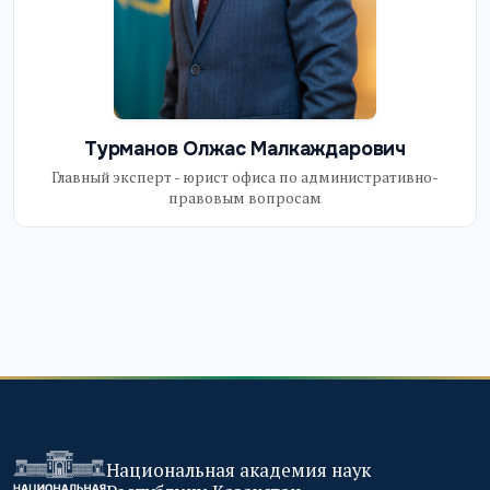
Турманов Олжас Малкаждарович
Главный эксперт - юрист офиса по административно-
правовым вопросам
Национальная академия наук