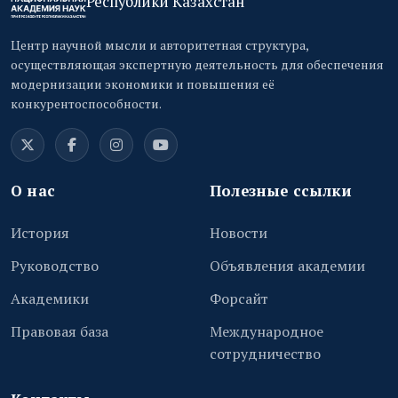
Республики Казахстан
Центр научной мысли и авторитетная структура,
осуществляющая экспертную деятельность для обеспечения
модернизации экономики и повышения её
конкурентоспособности.
О нас
Полезные ссылки
История
Новости
Руководство
Объявления академии
Академики
Форсайт
Правовая база
Международное
сотрудничество