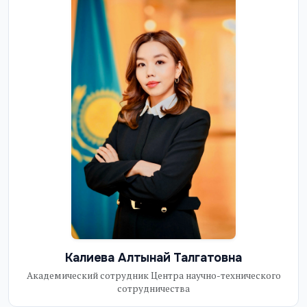
Калиева Алтынай Талгатовна
Академический сотрудник Центра научно-технического
сотрудничества