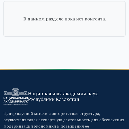
В данном разделе пока нет контента.
Национальная академия наук
Республики Казахстан
Центр научной мысли и авторитетная структура,
осуществляющая экспертную деятельность для обеспечения
модернизации экономики и повышения её