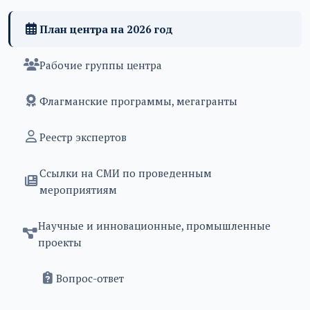
План центра на 2026 год
Рабочие группы центра
Флагманские программы, мегагранты
Реестр экспертов
Ссылки на СМИ по проведенным
мероприятиям
Научные и инновационные, промышленные
проекты
Вопрос-ответ