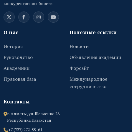
конкурентоспособности.
О нас
Полезные ссылки
История
Новости
Руководство
Объявления академии
Академики
Форсайт
Правовая база
Международное
сотрудничество
Контакты
г. Алматы, ул. Шевченко 28
Республика Казахстан
+7 (727) 272‒55‒61