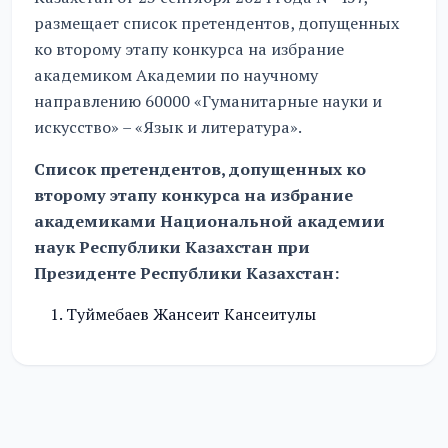
размещает список претендентов, допущенных
ко второму этапу конкурса на избрание
академиком Академии по научному
направлению 60000 «Гуманитарные науки и
искусство» – «Язык и литература».
Список претендентов, допущенных ко
второму этапу конкурса на избрание
академиками Национальной академии
наук Республики Казахстан при
Президенте Республики Казахстан:
Туймебаев Жансеит Кансеитулы