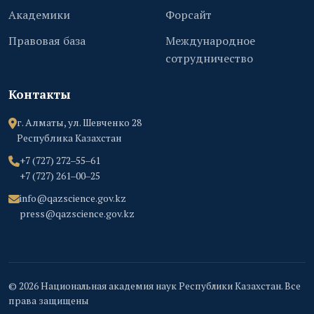
Академики
Форсайт
Правовая база
Международное
сотрудничество
Контакты
г. Алматы, ул. Шевченко 28
Республика Казахстан
+7 (727) 272‒55‒61
+7 (727) 261‒00‒25
info@qazscience.gov.kz
press@qazscience.gov.kz
© 2026 Национальная академия наук Республики Казахстан. Все
права защищены