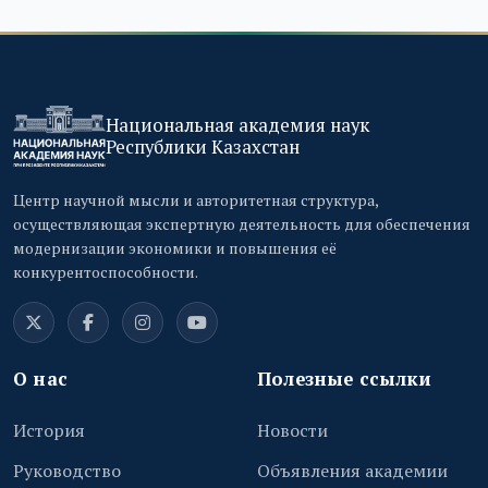
Национальная академия наук
Республики Казахстан
Центр научной мысли и авторитетная структура,
осуществляющая экспертную деятельность для обеспечения
модернизации экономики и повышения её
конкурентоспособности.
О нас
Полезные ссылки
История
Новости
Руководство
Объявления академии