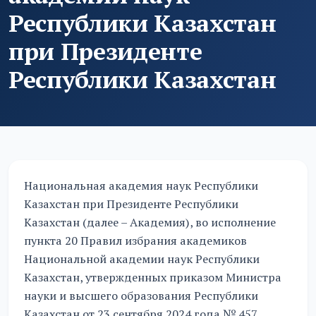
Республики Казахстан
при Президенте
Республики Казахстан
Национальная академия наук Республики
Казахстан при Президенте Республики
Казахстан (далее – Академия), во исполнение
пункта 20 Правил избрания академиков
Национальной академии наук Республики
Казахстан, утвержденных приказом Министра
науки и высшего образования Республики
Казахстан от 23 сентября 2024 года № 457,