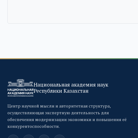
Национальная академия наук
Республики Казахстан
Центр научной мысли и авторитетная структура,
осуществляющая экспертную деятельность для
обеспечения модернизации экономики и повышения её
конкурентоспособности.