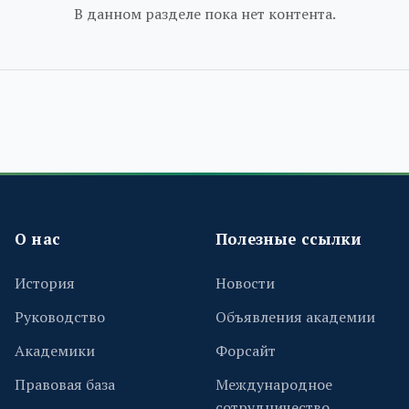
В данном разделе пока нет контента.
О нас
Полезные ссылки
История
Новости
Руководство
Объявления академии
Академики
Форсайт
Правовая база
Международное
сотрудничество