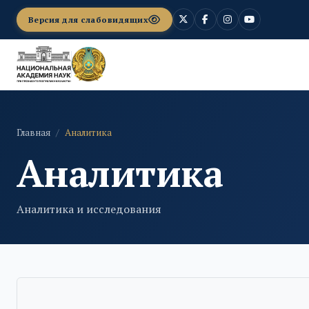
Версия для слабовидящих
Главная
Аналитика
Аналитика
Аналитика и исследования