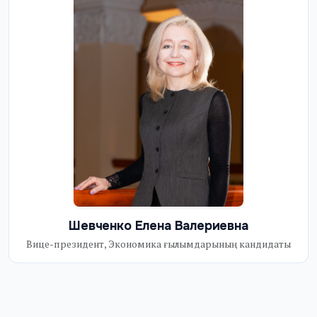
Шевченко Елена Валериевна
Вице-президент, Экономика ғылымдарының кандидаты