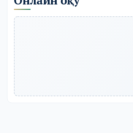
Онлайн оқу