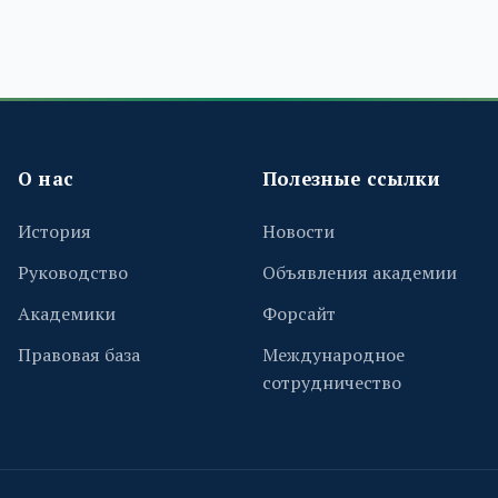
О нас
Полезные ссылки
История
Новости
Руководство
Объявления академии
Академики
Форсайт
Правовая база
Международное
сотрудничество