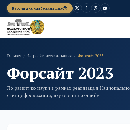
Версия для слабовидящих
Главная
Форсайт-исследования
Форсайт 2023
Форсайт 2023
По развитию науки в рамках реализации Национально
счёт цифровизации, науки и инноваций»