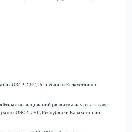
анах ОЭСР, СНГ, Республики Казахстан по
айтных исследований развития науки, а также
ранах ОЭСР, СНГ, Республики Казахстан по