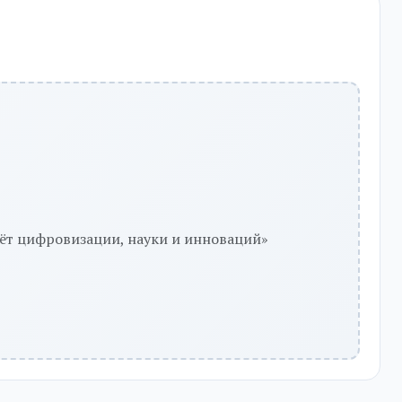
чёт цифровизации, науки и инноваций»