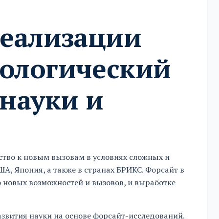
реализации
нологический
 науки и
ство к новым вызовам в условиях сложных и
А, Япония, а также в странах БРИКС. Форсайт в
 новых возможностей и вызовов, и выработке
звития науки на основе форсайт-исследований.