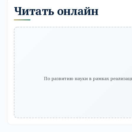
Читать онлайн
По развитию науки в рамках реализац