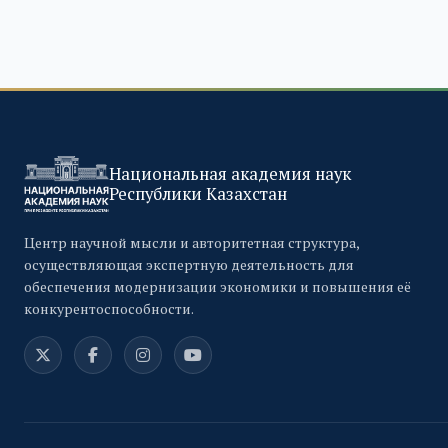
Национальная академия наук
Республики Казахстан
Центр научной мысли и авторитетная структура,
осуществляющая экспертную деятельность для
обеспечения модернизации экономики и повышения её
конкурентоспособности.