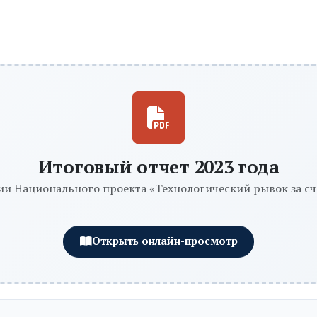
Итоговый отчет 2023 года
ии Национального проекта «Технологический рывок за с
Открыть онлайн-просмотр