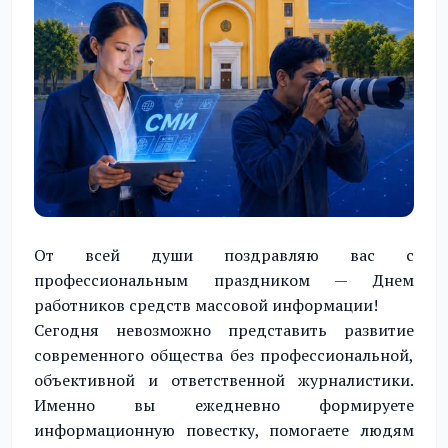
От всей души поздравляю вас с
профессиональным праздником — Днем
работников средств массовой информации!
Сегодня невозможно представить развитие
современного общества без профессиональной,
объективной и ответственной журналистики.
Именно вы ежедневно формируете
информационную повестку, помогаете людям