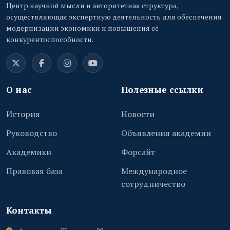
Центр научной мысли и авторитетная структура,
осуществляющая экспертную деятельность для обеспечения
модернизации экономики и повышения её
конкурентоспособности.
О нас
Полезные ссылки
История
Новости
Руководство
Объявления академии
Академики
Форсайт
Правовая база
Международное
сотрудничество
Контакты