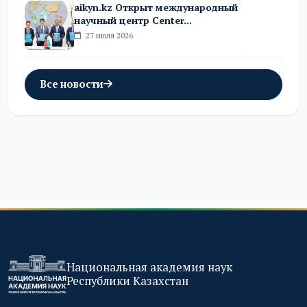
aikyn.kz Открыт международный
научный центр Center...
27 июля 2026
Все новости
Национальная академия наук
Республики Казахстан