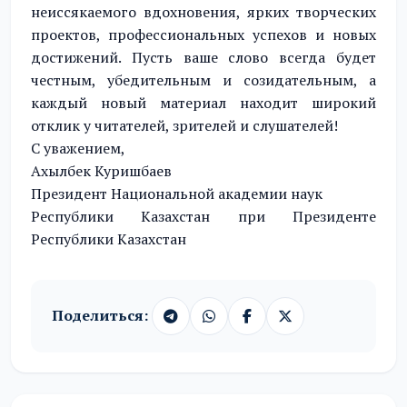
неиссякаемого вдохновения, ярких творческих
проектов, профессиональных успехов и новых
достижений. Пусть ваше слово всегда будет
честным, убедительным и созидательным, а
каждый новый материал находит широкий
отклик у читателей, зрителей и слушателей!
С уважением,
Ахылбек Куришбаев
Президент Национальной академии наук
Республики Казахстан при Президенте
Республики Казахстан
Поделиться: