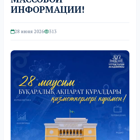
ИНФОРМАЦИИ!
28 июня 2026
313