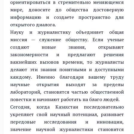
ориентироваться в стремительно меняющемся
мире, доносите до общества достоверную
информацию и создаете пространство для
открытого диалога.
Науку и журналистику объединяет общая
миссия — служение обществу. Если ученые
создают новые знания, открывают
закономерности и предлагают решения
важнейших вызовов времени, то журналисты
делают эти знания понятными и доступными
каждому. Именно благодаря вашему труду
научные открытия выходят за пределы
лабораторий, становятся частью общественной
повестки и начинают работать на благо людей.
Сегодня, когда Казахстан последовательно
укрепляет свой научный потенциал, развивает
передовые исследования и инновации,
значение научной журналистики становится