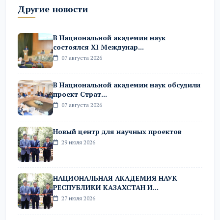
Другие новости
В Национальной академии наук
состоялся XI Междунар...
07 августа 2026
В Национальной академии наук обсудили
проект Страт...
07 августа 2026
Новый центр для научных проектов
29 июля 2026
НАЦИОНАЛЬНАЯ АКАДЕМИЯ НАУК
РЕСПУБЛИКИ КАЗАХСТАН И...
27 июля 2026