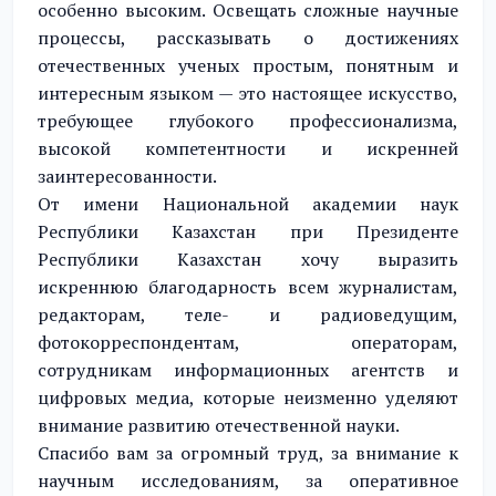
особенно высоким. Освещать сложные научные
процессы, рассказывать о достижениях
отечественных ученых простым, понятным и
интересным языком — это настоящее искусство,
требующее глубокого профессионализма,
высокой компетентности и искренней
заинтересованности.
От имени Национальной академии наук
Республики Казахстан при Президенте
Республики Казахстан хочу выразить
искреннюю благодарность всем журналистам,
редакторам, теле- и радиоведущим,
фотокорреспондентам, операторам,
сотрудникам информационных агентств и
цифровых медиа, которые неизменно уделяют
внимание развитию отечественной науки.
Спасибо вам за огромный труд, за внимание к
научным исследованиям, за оперативное