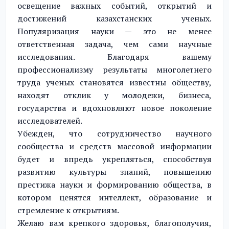
освещение важных событий, открытий и
достижений казахстанских ученых.
Популяризация науки — это не менее
ответственная задача, чем сами научные
исследования. Благодаря вашему
профессионализму результаты многолетнего
труда ученых становятся известны обществу,
находят отклик у молодежи, бизнеса,
государства и вдохновляют новое поколение
исследователей.
Убежден, что сотрудничество научного
сообщества и средств массовой информации
будет и впредь укрепляться, способствуя
развитию культуры знаний, повышению
престижа науки и формированию общества, в
котором ценятся интеллект, образование и
стремление к открытиям.
Желаю вам крепкого здоровья, благополучия,