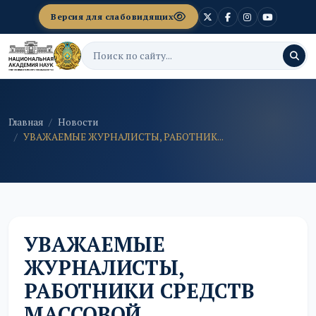
Версия для слабовидящих
Главная
Новости
УВАЖАЕМЫЕ ЖУРНАЛИСТЫ, РАБОТНИК...
УВАЖАЕМЫЕ
ЖУРНАЛИСТЫ,
РАБОТНИКИ СРЕДСТВ
МАССОВОЙ