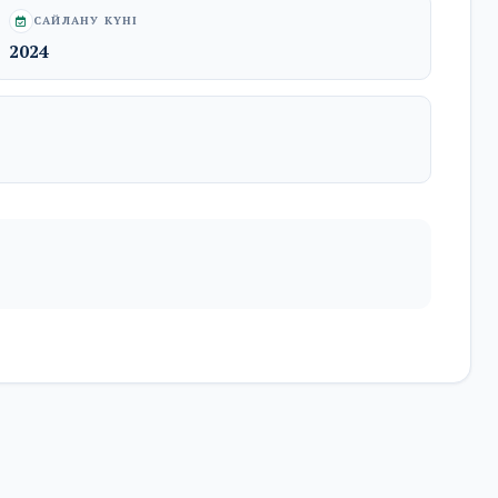
CАЙЛАНУ КҮНІ
2024