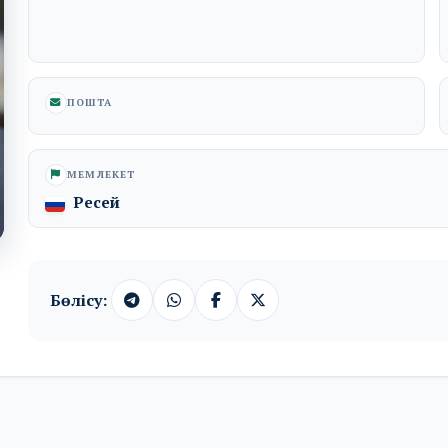
ПОШТА
МЕМЛЕКЕТ
Ресей
Бөлісу: