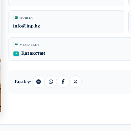
ПОШТА
info@inp.kz
МЕМЛЕКЕТ
Қазақстан
Бөлісу: