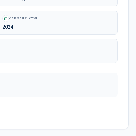
CАЙЛАНУ КҮНІ
2024