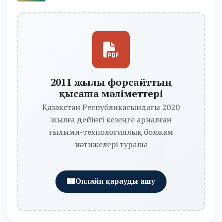
2011 жылы форсайттың
қысаша мәліметтері
Қазақстан Республикасындағы 2020
жылға дейінгі кезеңге арналған
ғылыми-технологиялық болжам
нәтижелері туралы
Онлайн қарауды ашу