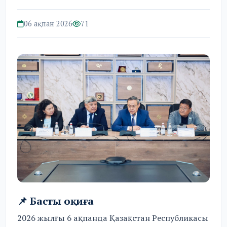
06 ақпан 2026
71
📌 Басты оқиға
2026 жылғы 6 ақпанда Қазақстан Республикасы